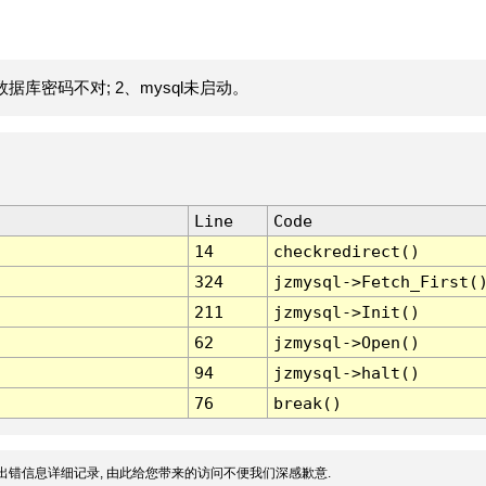
据库密码不对; 2、mysql未启动。
Line
Code
14
checkredirect()
324
jzmysql->Fetch_First(
211
jzmysql->Init()
62
jzmysql->Open()
94
jzmysql->halt()
76
break()
出错信息详细记录, 由此给您带来的访问不便我们深感歉意.