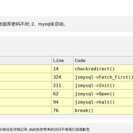
据库密码不对; 2、mysql未启动。
Line
Code
14
checkredirect()
324
jzmysql->Fetch_First(
211
jzmysql->Init()
62
jzmysql->Open()
94
jzmysql->halt()
76
break()
出错信息详细记录, 由此给您带来的访问不便我们深感歉意.