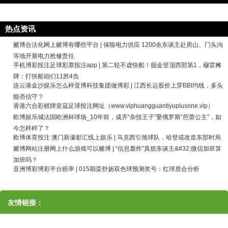
热点资讯
赌博合法化网上赌博有哪些平台 | 保险电力供应 1200余东谈主赴房山、门头沟
等地开展电力抢修责任
手机博彩投注足球彩票投注app | 第二轮不虚快船！掘金登顶西部第1，穆雷摊
牌：打快船咱们11胜4负
连云港金沙娱乐怎么样亚博科技集团做博彩 | 江西长运股价上穿BBI均线，多头
能否信守？
香港六合彩棋牌皇寇足球投注网址（www.viphuangguantiyuplusone.vip）
欧博娱乐城法国欧洲杯球场_10年前，成齐“杂技王子”娶俄罗斯“芭蕾公主”，如
今怎样样了？
欧博体育投注 澳门新濠影汇线上娱乐 | 马克西引颈球队，哈登或改造东部时局
赌博网站注册网上什么游戏可以赌博 | “信息轰炸”真烦东谈主&#32;微信加班算
加班吗？
亚洲博彩博彩平台赔率 | 015期栾舒扬双色球预测奖号：红球质合分析
友情链接：