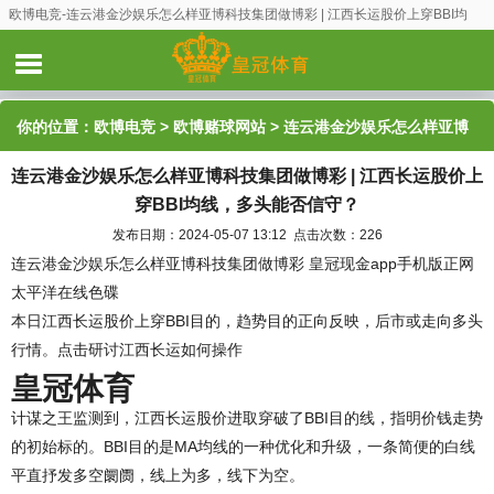
欧博电竞-连云港金沙娱乐怎么样亚博科技集团做博彩 | 江西长运股价上穿BBI均
线，多头能否信守？
你的位置：
欧博电竞
>
欧博赌球网站
> 连云港金沙娱乐怎么样亚博
连云港金沙娱乐怎么样亚博科技集团做博彩 | 江西长运股价上
科技集团做博彩 | 江西长运股价上穿BBI均线，多头能否信守？
穿BBI均线，多头能否信守？
发布日期：2024-05-07 13:12 点击次数：226
连云港金沙娱乐怎么样亚博科技集团做博彩 皇冠现金app手机版正网
太平洋在线色碟
本日江西长运股价上穿BBI目的，趋势目的正向反映，后市或走向多头
行情。点击研讨江西长运如何操作
皇冠体育
计谋之王监测到，江西长运股价进取穿破了BBI目的线，指明价钱走势
的初始标的。BBI目的是MA均线的一种优化和升级，一条简便的白线
平直抒发多空阛阓，线上为多，线下为空。