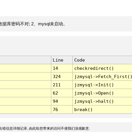
据库密码不对; 2、mysql未启动。
Line
Code
14
checkredirect()
324
jzmysql->Fetch_First(
211
jzmysql->Init()
62
jzmysql->Open()
94
jzmysql->halt()
76
break()
出错信息详细记录, 由此给您带来的访问不便我们深感歉意.