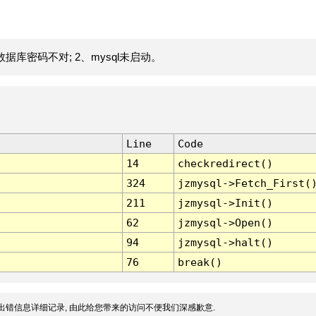
据库密码不对; 2、mysql未启动。
Line
Code
14
checkredirect()
324
jzmysql->Fetch_First(
211
jzmysql->Init()
62
jzmysql->Open()
94
jzmysql->halt()
76
break()
出错信息详细记录, 由此给您带来的访问不便我们深感歉意.