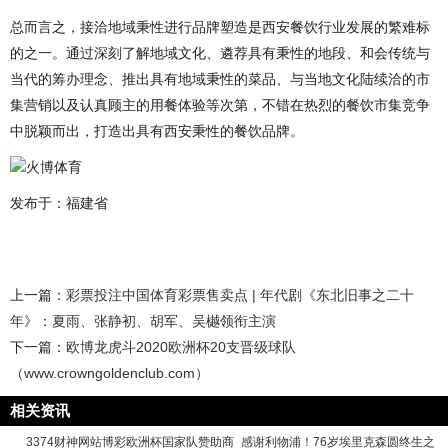
总而言之，接洽地域秉性进行品牌塑造是西安餐饮行业发展的繁难标
的之一。通过深刻了解地域文化、遴荐具有秉性的地段、和会传统与
当代的筹办理念、推出具有地域秉性的菜品、与当地文化陆续洽的市
集营销以及认真顾主的用餐体验等次第，不错在热烈的餐饮市集竞争
中脱颖而出，打造出具有西安秉性的餐饮品牌。
火博体育
发布于：福建省
上一篇：
彩票投注中国体育彩票售卖点 | 年代剧《东北旧事之二十
年》：夏雨、张静初、胡军、吴樾领衔主演
下一篇：
欧博龙虎斗2020欧洲杯20支晋级球队
（www.crowngoldenclub.com）
相关资讯
3374财神网站博彩欧洲杯国家队赞助商_感谢利物浦！76岁埃里克森圆终生之