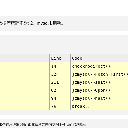
据库密码不对; 2、mysql未启动。
Line
Code
14
checkredirect()
324
jzmysql->Fetch_First(
211
jzmysql->Init()
62
jzmysql->Open()
94
jzmysql->halt()
76
break()
出错信息详细记录, 由此给您带来的访问不便我们深感歉意.