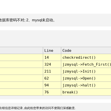
据库密码不对; 2、mysql未启动。
Line
Code
14
checkredirect()
324
jzmysql->Fetch_First(
211
jzmysql->Init()
62
jzmysql->Open()
94
jzmysql->halt()
76
break()
出错信息详细记录, 由此给您带来的访问不便我们深感歉意.