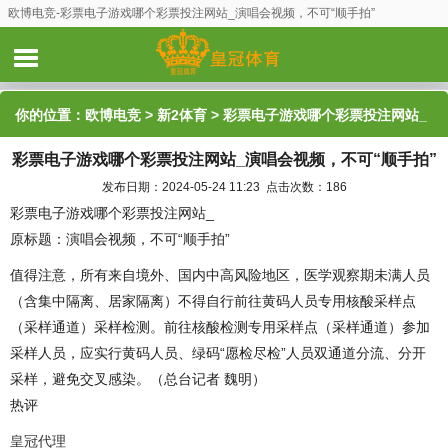
欧博电竞-彩票电子游戏哪个彩票投注网站_演唱会视频，不可“顺手拍”
你的位置：
欧博电竞
>
新2体育
> 彩票电子游戏哪个彩票投注网站_
彩票电子游戏哪个彩票投注网站_演唱会视频，不可“顺手拍”
演唱会视频，不可“顺手拍”
发布日期：2024-05-24 11:23 点击次数：186
彩票电子游戏哪个彩票投注网站_
原标题：演唱会视频，不可“顺手拍”
值得注意，所有来自境外、国内中高风险地区，医学观察期未满人员
（含集中隔离、居家隔离）不得自行前往黄码人员专用核酸采样点
（采样通道）采样检测。前往核酸检测专用采样点（采样通道）参加
采样人员，应实行黄码人员、绿码“愿检尽检”人员双通道分流、分开
采样，避免交叉感染。（总台记者 魏明）
热评
皇冠代理