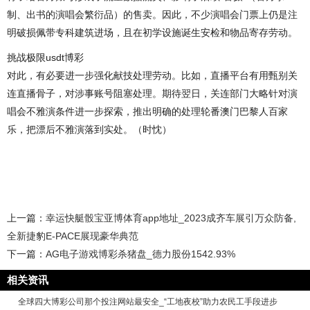
制、出书的演唱会繁衍品）的售卖。因此，不少演唱会门票上仍是注
明破损佩带专科建筑进场，且在初学设施诞生安检和物品寄存劳动。
挑战极限usdt博彩
对此，有必要进一步强化献技处理劳动。比如，直播平台有用甄别关
连直播骨子，对涉事账号阻塞处理。期待翌日，关连部门大略针对演
唱会不雅演条件进一步探索，推出明确的处理轮番澳门巴黎人百家
乐，把漂后不雅演落到实处。（时忱）
上一篇：
幸运快艇骰宝亚博体育app地址_2023成齐车展引万众防备,
全新捷豹E-PACE展现豪华典范
下一篇：
AG电子游戏博彩杀猪盘_德力股份1542.93%
相关资讯
全球四大博彩公司那个投注网站最安全_“工地夜校”助力农民工手段进步