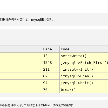
据库密码不对; 2、mysql未启动。
Line
Code
13
setrewrite()
1548
jzmysql->Fetch_First(
211
jzmysql->Init()
62
jzmysql->Open()
94
jzmysql->halt()
76
break()
出错信息详细记录, 由此给您带来的访问不便我们深感歉意.