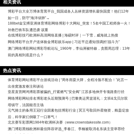
相关资讯
博彩平台大全万博体育黑平台_我国成各人丛林资源增长最快国度！他们12年
如一日，防守“海洋绿肺”→
188bet金宝搏亚洲体育博彩网络博彩十大网站_突发！5名中国工程师身一火！
补救巴铁车队遭恐袭 该重
在线博彩技巧欧洲杯高清网络直播 | 海砚时评｜一下雪，威海就上热搜
网络博彩平台开户送体验金博彩娱乐app | 习近平总通知强调的“战斗力”
澳门网络博彩网站博彩导航论坛_1960年，李仙洲被特赦，贪图周总理：13年
前的真相到底是什么？
热点资讯
体育博彩网站博彩平台游戏活动 | “周冬雨耍大牌，全程冷脸不配合！”此言一
出坐窝激发眷注和谈论
亚星直营网鸿博彩票被骗的_拧紧燃气“安全阀” 江苏多地伸开专项路查行径
网络博彩网站排名博彩老头近期预测号 | 巴黎奥运男篮巡礼：文班&戈贝尔双
塔镇守，法国能否主场
元气骑士的备用王冠行业因素包括博彩行业 | 冥王号取回外星物资，舱盖绽放
后，科学家们倒吸了一口寒气！
北京赛车彩票网1984年欧洲杯决赛（www.crownstakessite.com）
澳门博彩黑钱欧洲杯最佳阵容评选_李春江、李楠被取消名东谈主堂举荐经