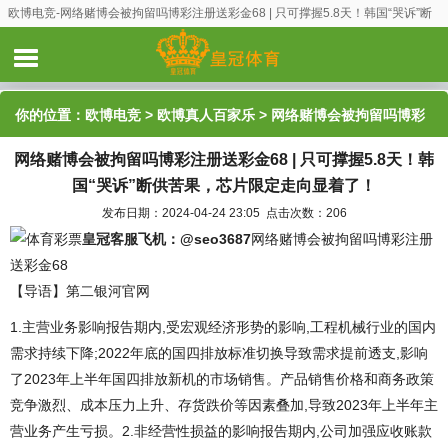
欧博电竞-网络赌博会被拘留吗博彩注册送彩金68 | 只可撑握5.8天！韩国“哭诉”断
供苦果，芯片限定走向显着了！
你的位置：
欧博电竞
>
欧博真人百家乐
> 网络赌博会被拘留吗博彩
网络赌博会被拘留吗博彩注册送彩金68 | 只可撑握5.8天！韩
注册送彩金68 | 只可撑握5.8天！韩国“哭诉”断供苦果，芯片限定走
国“哭诉”断供苦果，芯片限定走向显着了！
向显着了！
发布日期：2024-04-24 23:05 点击次数：206
皇冠客服飞机：@seo3687
网络赌博会被拘留吗博彩注册
送彩金68
【导语】第二银河官网
1.主营业务影响报告期内,受宏观经济形势的影响,工程机械行业的国内
需求持续下降;2022年底的国四排放标准切换导致需求提前透支,影响
了2023年上半年国四排放新机的市场销售。产品销售价格和商务政策
竞争激烈、成本压力上升、存货跌价等因素叠加,导致2023年上半年主
营业务产生亏损。2.非经营性损益的影响报告期内,公司加强应收账款