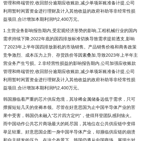
管理和终端管控,收回部分逾期应收账款,减少单项坏账准备计提,公司
利用暂时闲置资金进行理财及计入其他收益的政府补助等非经常性损
益项目,合计增加本期利润约2,400万元。
1.主营业务影响报告期内,受宏观经济形势的影响,工程机械行业的国内
需求持续下降;2022年底的国四排放标准切换导致需求提前透支,影响
了2023年上半年国四排放新机的市场销售。产品销售价格和商务政策
竞争激烈、成本压力上升、存货跌价等因素叠加,导致2023年上半年主
营业务产生亏损。2.非经营性损益的影响报告期内,公司加强应收账款
管理和终端管控,收回部分逾期应收账款,减少单项坏账准备计提,公司
利用暂时闲置资金进行理财及计入其他收益的政府补助等非经常性损
益项目,合计增加本期利润约2,400万元。
韩国濒临着严重的芯片供应危境，其珍稀金属储备远低于需求，只可
撑握短短几天的坐褥本领。尽管在好意思国为止中国半导体产业的苦
果中受害，韩国仍未融入“芯片四方定约”，使得拜登团队感到恼火。
而中国动作公共芯片商场最大的耗尽国，其地位在公共供应链中变得
举足轻重。好意思国企图一身中国半导体产业，却濒临供应链的崩溃
和自主研发的压力。在这个布景下，韩国仍遵从中国商场，展现出对