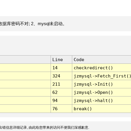
据库密码不对; 2、mysql未启动。
Line
Code
14
checkredirect()
324
jzmysql->Fetch_First(
211
jzmysql->Init()
62
jzmysql->Open()
94
jzmysql->halt()
76
break()
出错信息详细记录, 由此给您带来的访问不便我们深感歉意.