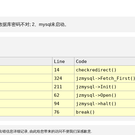
据库密码不对; 2、mysql未启动。
Line
Code
14
checkredirect()
324
jzmysql->Fetch_First(
211
jzmysql->Init()
62
jzmysql->Open()
94
jzmysql->halt()
76
break()
出错信息详细记录, 由此给您带来的访问不便我们深感歉意.