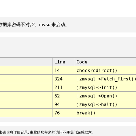
据库密码不对; 2、mysql未启动。
Line
Code
14
checkredirect()
324
jzmysql->Fetch_First(
211
jzmysql->Init()
62
jzmysql->Open()
94
jzmysql->halt()
76
break()
出错信息详细记录, 由此给您带来的访问不便我们深感歉意.